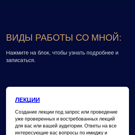
ВИДЫ РАБОТЫ СО МНОЙ:
Нажмите на блок, чтобы узнать подробнее и
записаться.
ЛЕКЦИИ
Создание лекции под запрос или проведение
уже проверенных и востребованных лекций
для вас или вашей аудитории. Ответы на все
интересующие вас вопросы по имиджу и