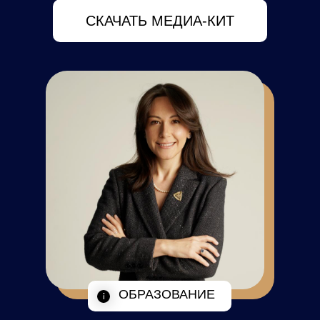
СКАЧАТЬ МЕДИА-КИТ
ОБРАЗОВАНИЕ