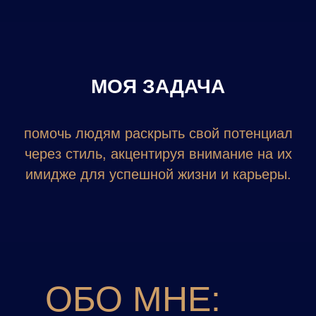
МОЯ ЗАДАЧА
помочь людям раскрыть свой потенциал
через стиль, акцентируя внимание на их
имидже для успешной жизни и карьеры.
ОБО МНЕ: