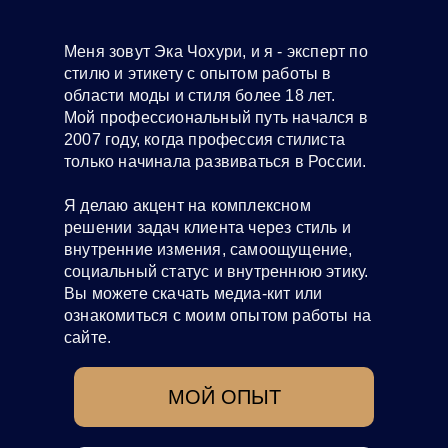
Меня зовут Эка Чохури, и я - эксперт по
стилю и этикету с опытом работы в
области моды и стиля более 18 лет.
Мой профессиональный путь начался в
2007 году, когда профессия стилиста
только начинала развиваться в России.
Я делаю акцент на комплексном
решении задач клиента через стиль и
внутренние измения, самоощущение,
социальный статус и внутреннюю этику.
Вы можете скачать медиа-кит или
ознакомиться с моим опытом работы на
сайте.
МОЙ ОПЫТ