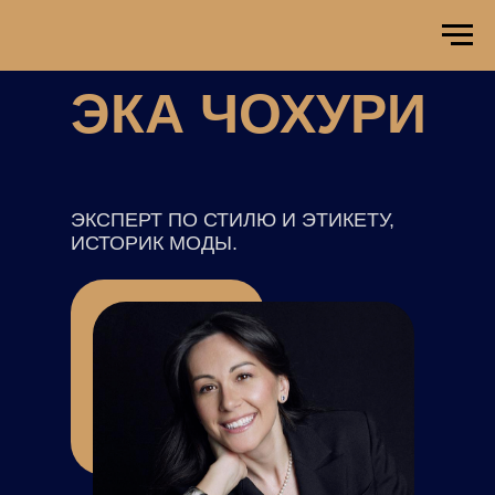
ЭКА ЧОХУРИ
ЭКСПЕРТ ПО СТИЛЮ И ЭТИКЕТУ,
ИСТОРИК МОДЫ.