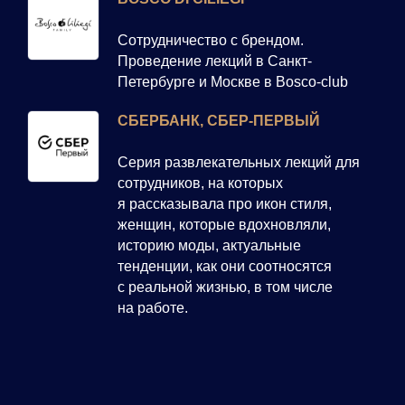
Сотрудничество с брендом.
Проведение лекций в Санкт-
Петербурге и Москве в Bosco-club
СБЕРБАНК, СБЕР-ПЕРВЫЙ
Серия развлекательных лекций для
сотрудников, на которых
я рассказывала про икон стиля,
женщин, которые вдохновляли,
историю моды, актуальные
тенденции, как они соотносятся
с реальной жизнью, в том числе
на работе.