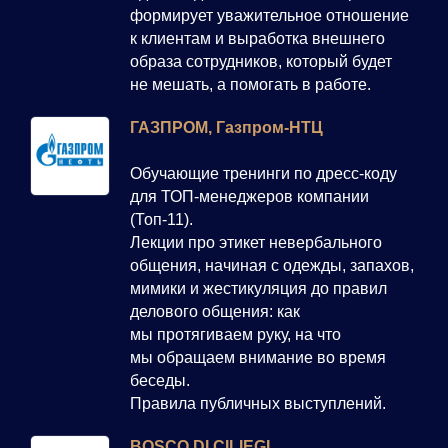
формирует уважительное отношение
к клиентам и выработка внешнего
образа сотрудников, который будет
не мешать, а помогать в работе.
ГАЗПРОМ, Газпром-НТЦ
Обучающие тренинги по дресс-коду
для ТОП-менеджеров компании
(Топ-11).
Лекции про этикет невербального
общения, начиная с одежды, запахов,
мимики и жестикуляция до правил
делового общения: как
мы протягиваем руку, на что
мы обращаем внимание во время
беседы.
Правила публичных выступлений.
BOSCO DI CILIEGI