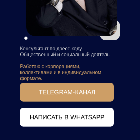
Консультант по дресс-коду.
Общественный и социальный деятель.
Работаю с корпорациями,
коллективами и в индивидуальном
формате.
TELEGRAM-КАНАЛ
НАПИСАТЬ В WHATSAPP