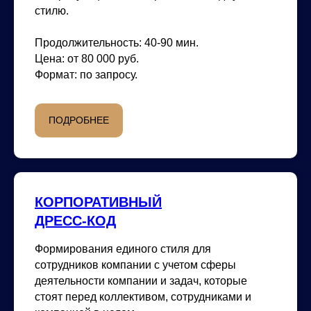
стилю.
Продолжительность:
40-90 мин.
Цена:
от 80 000 руб.
Формат:
по запросу.
ПОДРОБНЕЕ
КОРПОРАТИВНЫЙ
ДРЕСС-КОД
Формирования единого стиля для
сотрудников компании с учетом сферы
деятельности компании и задач, которые
стоят перед коллективом, сотрудниками и