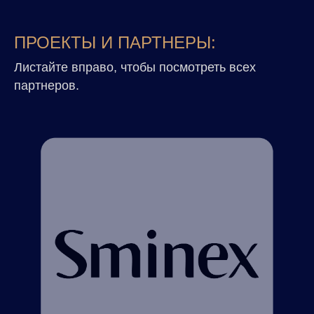
ПРОЕКТЫ И ПАРТНЕРЫ:
Листайте вправо, чтобы посмотреть всех
партнеров.