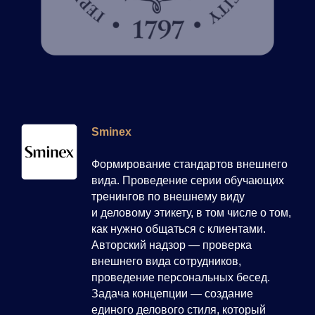
Sminex
Формирование стандартов внешнего
вида. Проведение серии обучающих
тренингов по внешнему виду
и деловому этикету, в том числе о том,
как нужно общаться с клиентами.
Авторский надзор — проверка
внешнего вида сотрудников,
проведение персональных бесед.
Задача концепции — создание
единого делового стиля, который