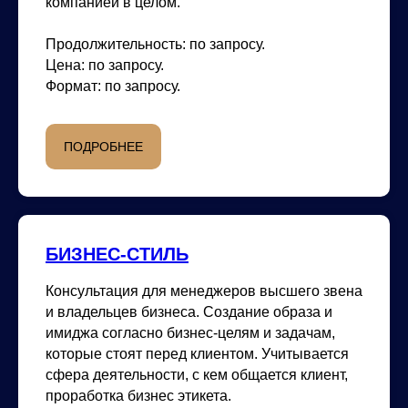
компанией в целом.
Продолжительность:
по запросу.
Цена:
по запросу.
Формат:
по запросу.
ПОДРОБНЕЕ
БИЗНЕС-СТИЛЬ
Консультация для менеджеров высшего звена
и владельцев бизнеса. Создание образа и
имиджа согласно бизнес-целям и задачам,
которые стоят перед клиентом. Учитывается
сфера деятельности, с кем общается клиент,
проработка бизнес этикета.